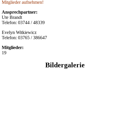
Mitglieder aufnehmen!
Ansprechpartner:
Ute Brandt
Telefon: 03744 / 48339
Evelyn Witkiewicz
Telefon: 03765 / 386647
Mitglieder:
19
Bildergalerie