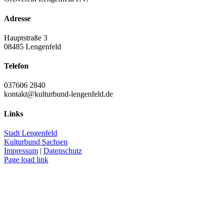
Adresse
Hauptstraße 3
08485 Lengenfeld
Telefon
037606 2840
kontakt@kulturbund-lengenfeld.de
Links
Stadt Lengenfeld
Kulturbund Sachsen
Impressum
|
Datenschutz
Page load link
Nach
oben