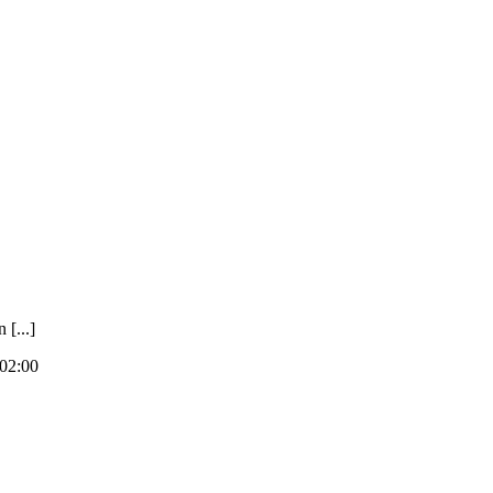
[...]
02:00