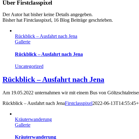
Über
Firstclasspixel
Der Autor hat bisher keine Details angegeben.
Bisher hat Firstclasspixel, 16 Blog Beiträge geschrieben.
Rückblick – Ausfahrt nach Jena
Gallerie
Rückblick – Ausfahrt nach Jena
Uncategorized
Rückblick – Ausfahrt nach Jena
Am 19.05.2022 unternahmen wir mit einem Bus von Göltzschtalreisen 
Rückblick – Ausfahrt nach Jena
Firstclasspixel
2022-06-13T14:55:45+
Kräuterwanderung
Gallerie
Kräuterwanderung