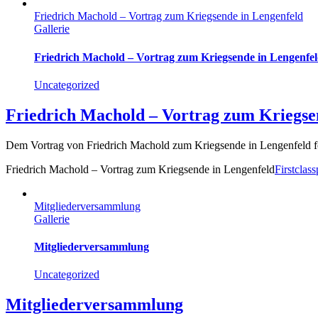
Friedrich Machold – Vortrag zum Kriegsende in Lengenfeld
Gallerie
Friedrich Machold – Vortrag zum Kriegsende in Lengenfe
Uncategorized
Friedrich Machold – Vortrag zum Kriegse
Dem Vortrag von Friedrich Machold zum Kriegsende in Lengenfeld fol
Friedrich Machold – Vortrag zum Kriegsende in Lengenfeld
Firstclass
Mitgliederversammlung
Gallerie
Mitgliederversammlung
Uncategorized
Mitgliederversammlung