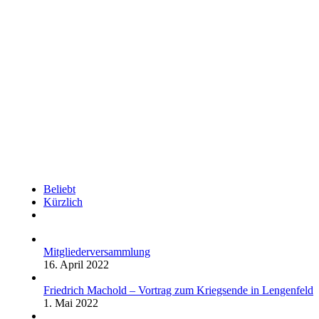
Beliebt
Kürzlich
Kommentare
Mitgliederversammlung
16. April 2022
Friedrich Machold – Vortrag zum Kriegsende in Lengenfeld
1. Mai 2022