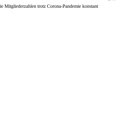
ie Mitgliederzahlen trotz Corona-Pandemie konstant