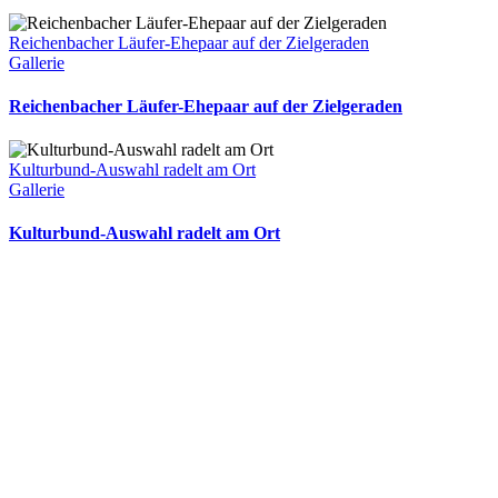
Reichenbacher Läufer-Ehepaar auf der Zielgeraden
Gallerie
Reichenbacher Läufer-Ehepaar auf der Zielgeraden
Kulturbund-Auswahl radelt am Ort
Gallerie
Kulturbund-Auswahl radelt am Ort