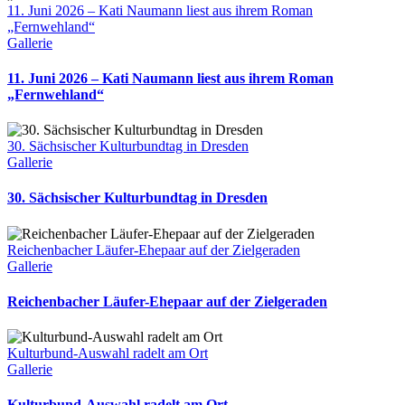
11. Juni 2026 – Kati Naumann liest aus ihrem Roman
„Fernwehland“
Gallerie
11. Juni 2026 – Kati Naumann liest aus ihrem Roman
„Fernwehland“
30. Sächsischer Kulturbundtag in Dresden
Gallerie
30. Sächsischer Kulturbundtag in Dresden
Reichenbacher Läufer-Ehepaar auf der Zielgeraden
Gallerie
Reichenbacher Läufer-Ehepaar auf der Zielgeraden
Kulturbund-Auswahl radelt am Ort
Gallerie
Kulturbund-Auswahl radelt am Ort