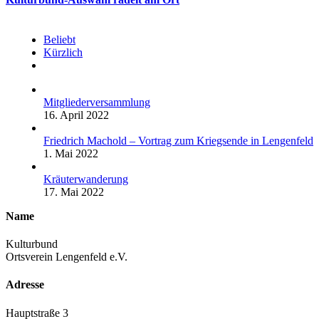
Beliebt
Kürzlich
Kommentare
Mitgliederversammlung
16. April 2022
Friedrich Machold – Vortrag zum Kriegsende in Lengenfeld
1. Mai 2022
Kräuterwanderung
17. Mai 2022
Name
Kulturbund
Ortsverein Lengenfeld e.V.
Adresse
Hauptstraße 3