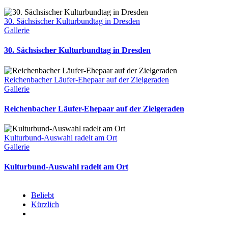
30. Sächsischer Kulturbundtag in Dresden
Gallerie
30. Sächsischer Kulturbundtag in Dresden
Reichenbacher Läufer-Ehepaar auf der Zielgeraden
Gallerie
Reichenbacher Läufer-Ehepaar auf der Zielgeraden
Kulturbund-Auswahl radelt am Ort
Gallerie
Kulturbund-Auswahl radelt am Ort
Beliebt
Kürzlich
Kommentare