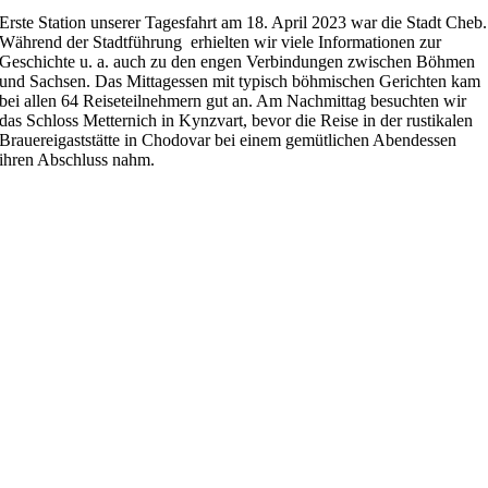
Erste Station unserer Tagesfahrt am 18. April 2023 war die Stadt Cheb.
Während der Stadtführung erhielten wir viele Informationen zur
Geschichte u. a. auch zu den engen Verbindungen zwischen Böhmen
und Sachsen. Das Mittagessen mit typisch böhmischen Gerichten kam
bei allen 64 Reiseteilnehmern gut an. Am Nachmittag besuchten wir
das Schloss Metternich in Kynzvart, bevor die Reise in der rustikalen
Brauereigaststätte in Chodovar bei einem gemütlichen Abendessen
ihren Abschluss nahm.