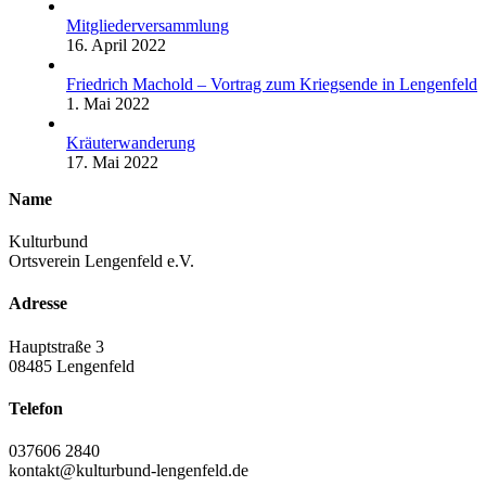
Mitgliederversammlung
16. April 2022
Friedrich Machold – Vortrag zum Kriegsende in Lengenfeld
1. Mai 2022
Kräuterwanderung
17. Mai 2022
Name
Kulturbund
Ortsverein Lengenfeld e.V.
Adresse
Hauptstraße 3
08485 Lengenfeld
Telefon
037606 2840
kontakt@kulturbund-lengenfeld.de