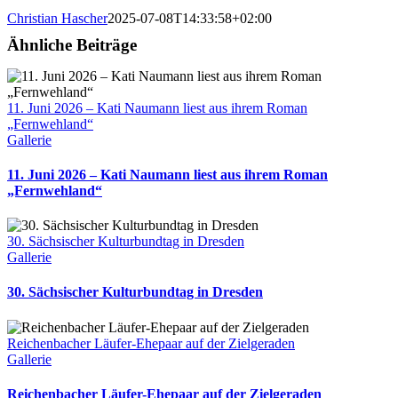
Christian Hascher
2025-07-08T14:33:58+02:00
Ähnliche Beiträge
11. Juni 2026 – Kati Naumann liest aus ihrem Roman
„Fernwehland“
Gallerie
11. Juni 2026 – Kati Naumann liest aus ihrem Roman
„Fernwehland“
30. Sächsischer Kulturbundtag in Dresden
Gallerie
30. Sächsischer Kulturbundtag in Dresden
Reichenbacher Läufer-Ehepaar auf der Zielgeraden
Gallerie
Reichenbacher Läufer-Ehepaar auf der Zielgeraden