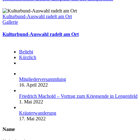
Kulturbund-Auswahl radelt am Ort
Gallerie
Kulturbund-Auswahl radelt am Ort
Beliebt
Kürzlich
Kommentare
Mitgliederversammlung
16. April 2022
Friedrich Machold – Vortrag zum Kriegsende in Lengenfeld
1. Mai 2022
Kräuterwanderung
17. Mai 2022
Name