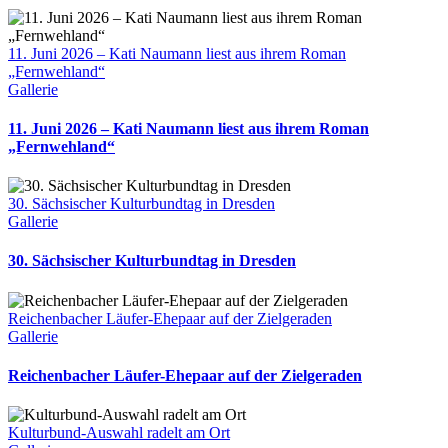
11. Juni 2026 – Kati Naumann liest aus ihrem Roman
„Fernwehland“
Gallerie
11. Juni 2026 – Kati Naumann liest aus ihrem Roman
„Fernwehland“
30. Sächsischer Kulturbundtag in Dresden
Gallerie
30. Sächsischer Kulturbundtag in Dresden
Reichenbacher Läufer-Ehepaar auf der Zielgeraden
Gallerie
Reichenbacher Läufer-Ehepaar auf der Zielgeraden
Kulturbund-Auswahl radelt am Ort