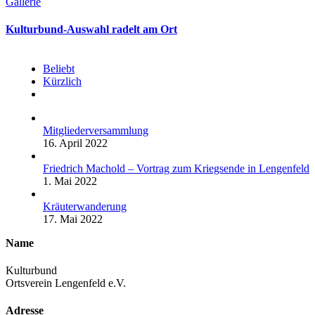
Gallerie
Kulturbund-Auswahl radelt am Ort
Beliebt
Kürzlich
Kommentare
Mitgliederversammlung
16. April 2022
Friedrich Machold – Vortrag zum Kriegsende in Lengenfeld
1. Mai 2022
Kräuterwanderung
17. Mai 2022
Name
Kulturbund
Ortsverein Lengenfeld e.V.
Adresse