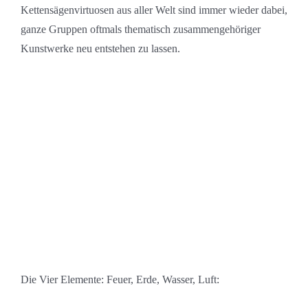
Kettensägenvirtuosen aus aller Welt sind immer wieder dabei,
ganze Gruppen oftmals thematisch zusammengehöriger
Kunstwerke neu entstehen zu lassen.
Die Vier Elemente: Feuer, Erde, Wasser, Luft: