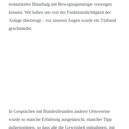
restaurierten Blasebalg mit Bewegungsenergie versorgen
können. Wir haben uns von der Funktionstüchtigkeit der
Anlage überzeugt – vor unseren Augen wurde ein Türband
geschmiedet.
In Gesprächen mit Bundesfreunden anderer Ortsvereine
wurde so manche Erfahrung ausgetauscht, mancher Tipp
aufgenommen, so dass alle die Gewissheit mitnahmen, mit