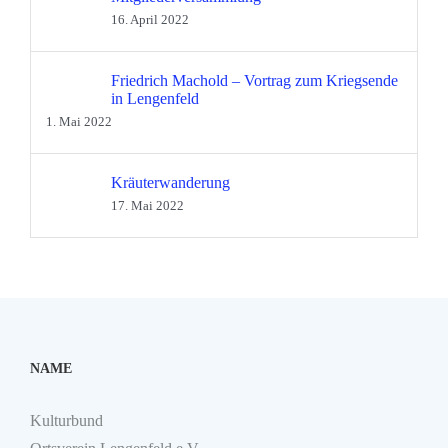
16. April 2022
Friedrich Machold – Vortrag zum Kriegsende
in Lengenfeld
1. Mai 2022
Kräuterwanderung
17. Mai 2022
NAME
Kulturbund