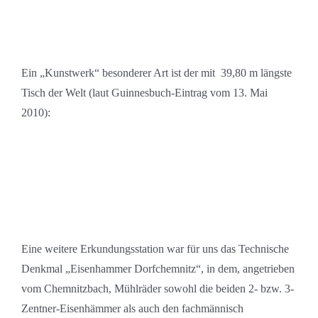
Ein „Kunstwerk“ besonderer Art ist der mit 39,80 m längste
Tisch der Welt (laut Guinnesbuch-Eintrag vom 13. Mai
2010):
Eine weitere Erkundungsstation war für uns das Technische
Denkmal „Eisenhammer Dorfchemnitz“, in dem, angetrieben
vom Chemnitzbach, Mühlräder sowohl die beiden 2- bzw. 3-
Zentner-Eisenhämmer als auch den fachmännisch